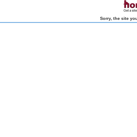
Sorry, the site y